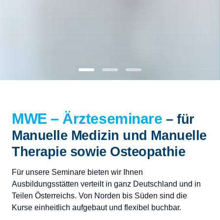
MWE – Ärzteseminare
für
Manuelle Medizin und Manuelle
Therapie sowie Osteopathie
Für unsere Seminare bieten wir Ihnen
Ausbildungsstätten verteilt in ganz Deutschland und in
Teilen Österreichs. Von Norden bis Süden sind die
Kurse einheitlich aufgebaut und flexibel buchbar.