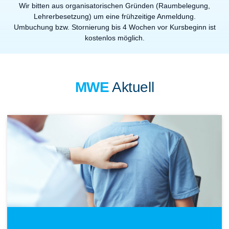
Wir bitten aus organisatorischen Gründen (Raumbelegung,
Lehrerbesetzung) um eine frühzeitige Anmeldung.
Umbuchung bzw. Stornierung bis 4 Wochen vor Kursbeginn ist
kostenlos möglich.
MWE
Aktuell