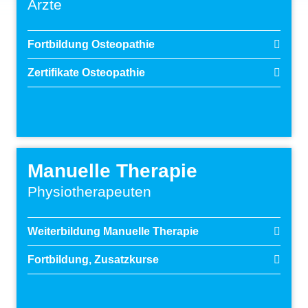
Ärzte
Fortbildung Osteopathie
Zertifikate Osteopathie
Manuelle Therapie
Physiotherapeuten
Weiterbildung Manuelle Therapie
Fortbildung, Zusatzkurse