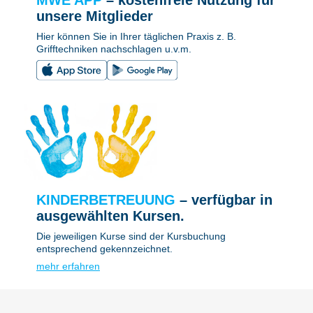
MWE APP
– kostenfreie Nutzung für
unsere Mitglieder
Hier können Sie in Ihrer täglichen Praxis z. B.
Grifftechniken nachschlagen u.v.m.
KINDERBETREUUNG
– verfügbar in
ausgewählten Kursen.
Die jeweiligen Kurse sind der Kursbuchung
entsprechend gekennzeichnet.
mehr erfahren