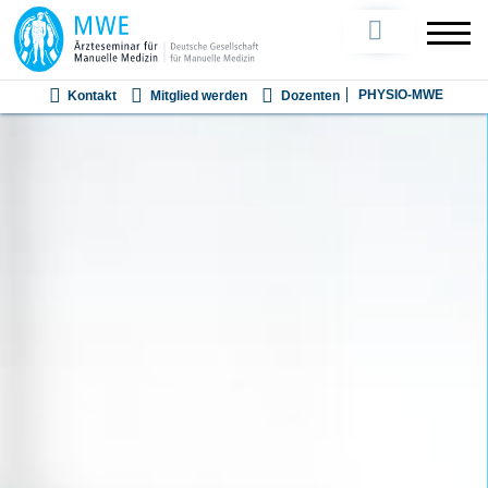
Kontakt
Mitglied werden
Dozenten
PHYSIO-MWE