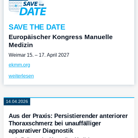
SAVE THE DATE
Europäischer Kongress Manuelle
Medizin
Weimar 15. – 17. April 2027
ekmm.org
weiterlesen
14.04.2026
Aus der Praxis: Persistierender anteriorer
Thoraxschmerz bei unauffälliger
apparativer Diagnostik