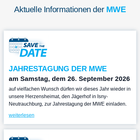
Aktuelle Informationen der
MWE
JAHRESTAGUNG DER MWE
am Samstag, dem 26. September 2026
auf vielfachen Wunsch dürfen wir dieses Jahr wieder in
unsere Herzensheimat, den Jägerhof in Isny-
Neutrauchburg, zur Jahrestagung der MWE einladen.
weiterlesen