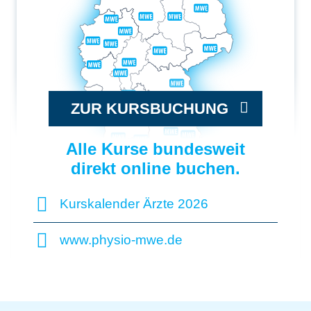
ZUR KURSBUCHUNG
Alle Kurse bundesweit
direkt online buchen.
Kurskalender Ärzte 2026
www.physio-mwe.de